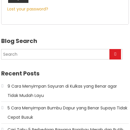
Lost your password?
Blog Search
Recent Posts
9 Cara Menyimpan Sayuran di Kulkas yang Benar agar
Tidak Mudah Layu
5 Cara Menyimpan Bumbu Dapur yang Benar Supaya Tidak
Cepat Busuk
Cari Tahu 5 Perbedaan Bawang Bombay Merah dan Putih